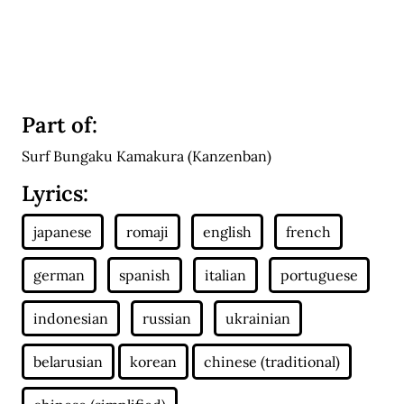
Part of:
Surf Bungaku Kamakura (Kanzenban)
Lyrics: