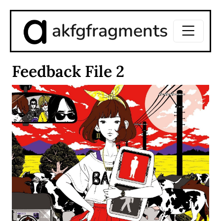
akfgfragments
Feedback File 2